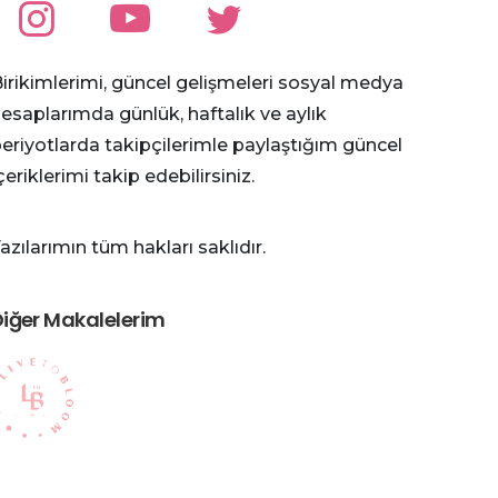
irikimlerimi, güncel gelişmeleri sosyal medya
esaplarımda günlük, haftalık ve aylık
eriyotlarda takipçilerimle paylaştığım güncel
çeriklerimi takip edebilirsiniz.
azılarımın tüm hakları saklıdır.
iğer Makalelerim