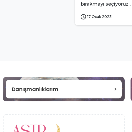
bırakmayı seçiyoruz...
17 Ocak 2023
Danışmanlıklarım