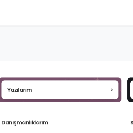
Yazılarım
Danışmanlıklarım