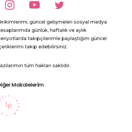
irikimlerimi, güncel gelişmeleri sosyal medya
esaplarımda günlük, haftalık ve aylık
eriyotlarda takipçilerimle paylaştığım güncel
çeriklerimi takip edebilirsiniz.
azılarımın tüm hakları saklıdır.
iğer Makalelerim